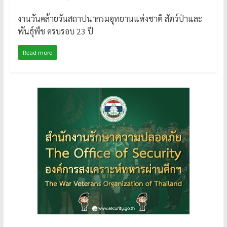
งานวันคล้ายวันสถาปนากรมอุทยานแห่งชาติ สัตว์ป่าและ
พันธุ์พืช ครบรอบ 23 ปี
Read more