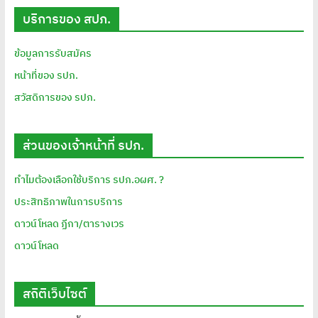
บริการของ สปภ.
ข้อมูลการรับสมัคร
หน้าที่ของ รปภ.
สวัสดิการของ รปภ.
ส่วนของเจ้าหน้าที่ รปภ.
ทำไมต้องเลือกใช้บริการ รปภ.อผศ. ?
ประสิทธิภาพในการบริการ
ดาวน์โหลด ฏีกา/ตารางเวร
ดาวน์โหลด
สถิติเว็บไซต์