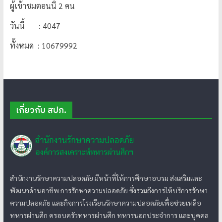
ผู้เข้าชมตอนนี้ 2 คน
วันนี้ : 4047
ทั้งหมด : 10679992
เกี่ยวกับ สปภ.
สำนักงานรักษาความปลอดภัย มีหน้าที่ให้การศึกษาอบรม ส่งเสริมและ
พัฒนาด้านอาชีพ การรักษาความปลอดภัย ซึ่งรวมถึงการให้บริการรักษา
ความปลอดภัย และกิจการโรงเรียนรักษาความปลอดภัยเพื่อช่วยเหลือ
ทหารผ่านศึก ครอบครัวทหารผ่านศึก ทหารนอกประจำการ และบุคคล