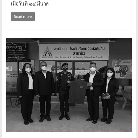
เมื่อวันที่ ๑๔ มีนาค
Read more