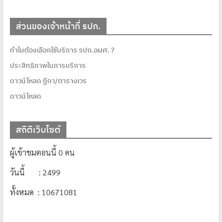
ส่วนของเจ้าหน้าที่ รปภ.
ทำไมต้องเลือกใช้บริการ รปภ.อผศ. ?
ประสิทธิภาพในการบริการ
ดาวน์โหลด ฏีกา/ตารางเวร
ดาวน์โหลด
สถิติเว็บไซต์
ผู้เข้าชมตอนนี้ 0 คน
วันนี้ : 2499
ทั้งหมด : 10671081