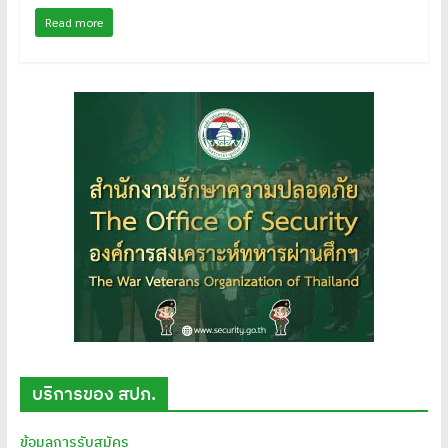
Read more
บริการของ สปภ.
ข้อมูลการรับสมัคร