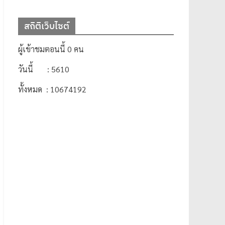
สถิติเว็บไซต์
ผู้เข้าชมตอนนี้ 0 คน
วันนี้ : 5610
ทั้งหมด : 10674192