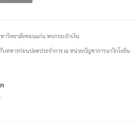
 มหาวิทยาลัยขอนแก่น พบกระเป๋าเงิน
 ให้กับทหารก่อนปลดประจำการ ณ หน่วยบัญชาการนาวิกโยธิน
an
.