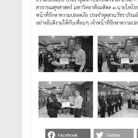
สาธารณสุขศาสตร์ มหาวิทยาลัยมหิดล ๓.นายไพโรจน์
หน้าที่รักษาความปลอดภัย ประจำจุดสวนวัชราภิรมย์ ซึ
อย่างอันดีงามให้กับเพื่อนๆ เจ้าหน้าที่รักษาความปลอดภ
Facebook
Twitter