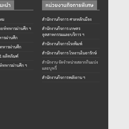
แนะนำ
หน่วยงานกิจการพิเศษ
หม
สำนักงานกิจการ ศาลหลักเมือง
าะห์ทหารผ่านศึก ฯ
สำนักงานกิจการ เกษตร
อุตสาหกรรมและบริการ ฯ
ารผ่านศึก
สำนักงานกิจการโรงพิมพ์
ทหารผ่านศึก
สำนักงานกิจการ โรงงานในอารักษ์
 1 ผลิตภัณฑ์
สำนักงาน จัดจำหน่ายสลากกินแบ่ง
ะห์ทหารผ่านศึก ฯ
และบุหรี่
สำนักงานกิจการพลังงาน ฯ