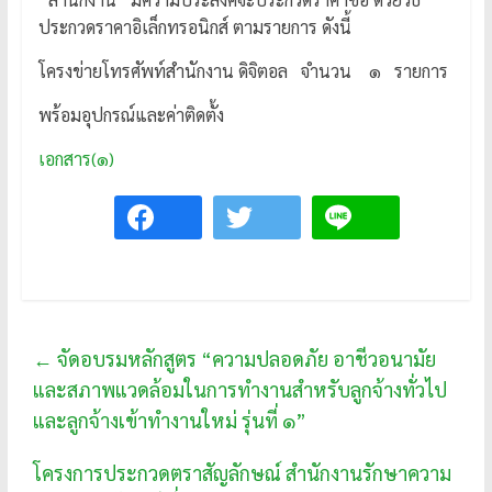
ประกวดราคาอิเล็กทรอนิกส์ ตามรายการ ดังนี้
โครงข่ายโทรศัพท์สำนักงาน ดิจิตอล จำนวน ๑ รายการ
พร้อมอุปกรณ์และค่าติดตั้ง
เอกสาร(๑)
←
จัดอบรมหลักสูตร “ความปลอดภัย อาชีวอนามัย
และสภาพแวดล้อมในการทำงานสำหรับลูกจ้างทั่วไป
และลูกจ้างเข้าทำงานใหม่ รุ่นที่ ๑”
โครงการประกวดตราสัญลักษณ์ สำนักงานรักษาความ