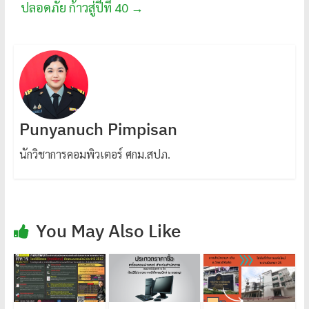
ปลอดภัย ก้าวสู่ปีที่ 40
→
Punyanuch Pimpisan
นักวิชาการคอมพิวเตอร์ ศกม.สปภ.
You May Also Like