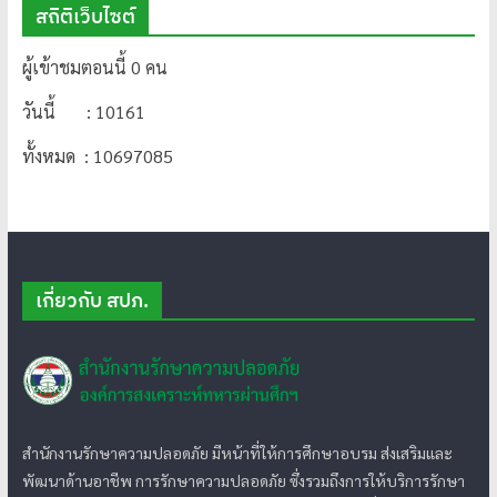
สถิติเว็บไซต์
ผู้เข้าชมตอนนี้ 0 คน
วันนี้ : 10161
ทั้งหมด : 10697085
เกี่ยวกับ สปภ.
สำนักงานรักษาความปลอดภัย มีหน้าที่ให้การศึกษาอบรม ส่งเสริมและ
พัฒนาด้านอาชีพ การรักษาความปลอดภัย ซึ่งรวมถึงการให้บริการรักษา