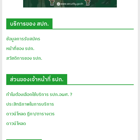
บริการของ สปภ.
ข้อมูลการรับสมัคร
หน้าที่ของ รปภ.
สวัสดิการของ รปภ.
ส่วนของเจ้าหน้าที่ รปภ.
ทำไมต้องเลือกใช้บริการ รปภ.อผศ. ?
ประสิทธิภาพในการบริการ
ดาวน์โหลด ฏีกา/ตารางเวร
ดาวน์โหลด