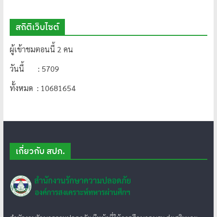
สถิติเว็บไซต์
ผู้เข้าชมตอนนี้ 2 คน
วันนี้ : 5709
ทั้งหมด : 10681654
เกี่ยวกับ สปภ.