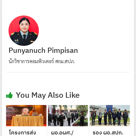
Punyanuch Pimpisan
นักวิชาการคอมพิวเตอร์ ศกม.สปภ.
You May Also Like
โครงการส่ง
ผอ.อผศ./
รอง ผอ.สปภ.