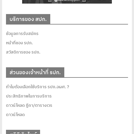
บริการของ สปภ.
ข้อมูลการรับสมัคร
หน้าที่ของ รปภ.
สวัสดิการของ รปภ.
ส่วนของเจ้าหน้าที่ รปภ.
ทำไมต้องเลือกใช้บริการ รปภ.อผศ. ?
ประสิทธิภาพในการบริการ
ดาวน์โหลด ฏีกา/ตารางเวร
ดาวน์โหลด