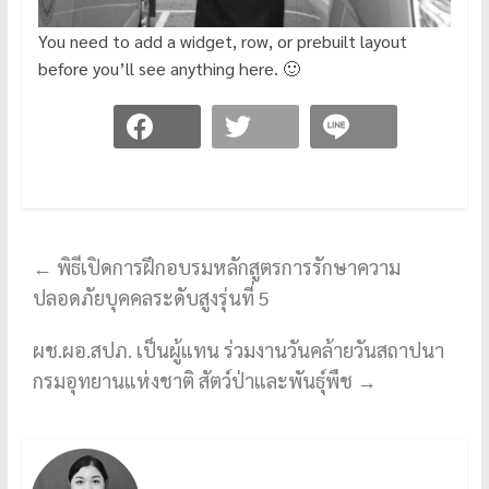
You need to add a widget, row, or prebuilt layout
before you’ll see anything here. 🙂
←
พิธีเปิดการฝึกอบรมหลักสูตรการรักษาความ
ปลอดภัยบุคคลระดับสูงรุ่นที่ 5
ผช.ผอ.สปภ. เป็นผู้แทน ร่วมงานวันคล้ายวันสถาปนา
กรมอุทยานแห่งชาติ สัตว์ป่าและพันธุ์พืช
→