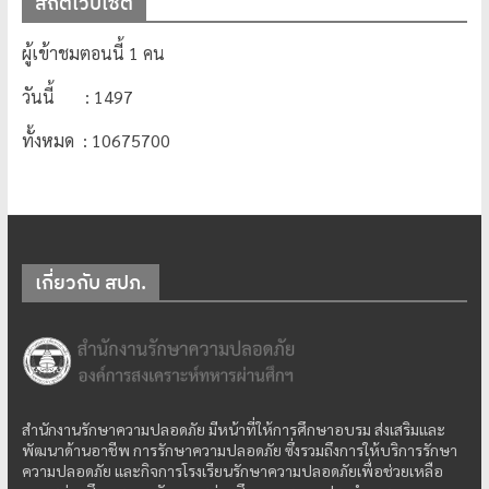
สถิติเว็บไซต์
ผู้เข้าชมตอนนี้ 1 คน
วันนี้ : 1497
ทั้งหมด : 10675700
เกี่ยวกับ สปภ.
สำนักงานรักษาความปลอดภัย มีหน้าที่ให้การศึกษาอบรม ส่งเสริมและ
พัฒนาด้านอาชีพ การรักษาความปลอดภัย ซึ่งรวมถึงการให้บริการรักษา
ความปลอดภัย และกิจการโรงเรียนรักษาความปลอดภัยเพื่อช่วยเหลือ