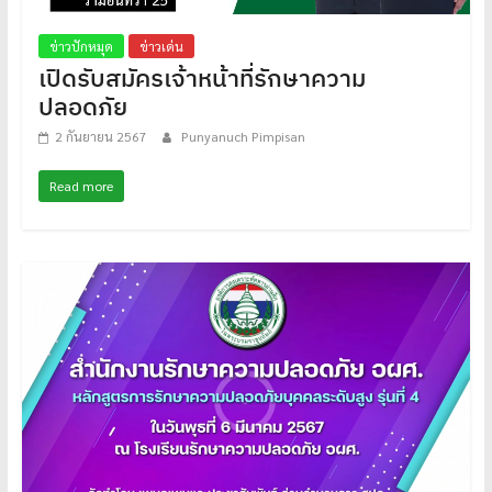
ข่าวปักหมุด
ข่าวเด่น
เปิดรับสมัครเจ้าหน้าที่รักษาความ
ปลอดภัย
2 กันยายน 2567
Punyanuch Pimpisan
Read more