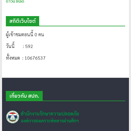
ดาวน์โหลด
สถิติเว็บไซต์
ผู้เข้าชมตอนนี้ 0 คน
วันนี้ : 592
ทั้งหมด : 10676537
เกี่ยวกับ สปภ.