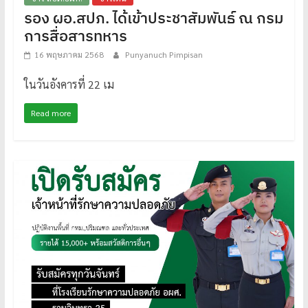
รอง ผอ.สปภ. ได้เข้าประชาสัมพันธ์ ณ กรม
การสื่อสารทหาร
16 พฤษภาคม 2568
Punyanuch Pimpisan
ในวันอังคารที่ 22 เม
Read more