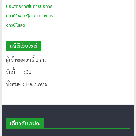
ประสิทธิภาพในการบริการ
ดาวน์โหลด ฏีกา/ตารางเวร
ดาวน์โหลด
สถิติเว็บไซต์
ผู้เข้าชมตอนนี้ 1 คน
วันนี้ : 31
ทั้งหมด : 10675976
เกี่ยวกับ สปภ.