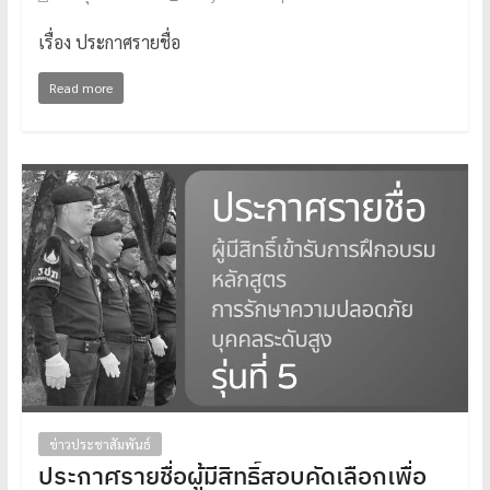
เรื่อง ประกาศรายชื่อ
Read more
ข่าวประชาสัมพันธ์
ประกาศรายชื่อผู้มีสิทธิ์สอบคัดเลือกเพื่อ