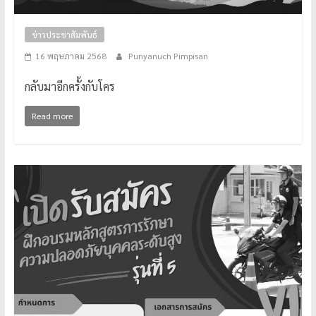
ข่าวประชาสัมพันธ์
16 พฤษภาคม 2568
Punyanuch Pimpisan
กลับมาอีกครั้งกับโคร
Read more