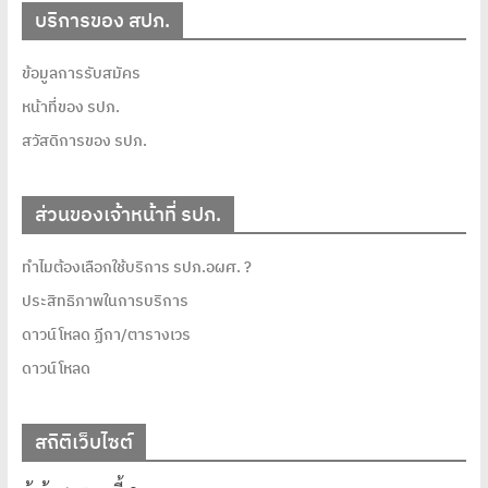
บริการของ สปภ.
ข้อมูลการรับสมัคร
หน้าที่ของ รปภ.
สวัสดิการของ รปภ.
ส่วนของเจ้าหน้าที่ รปภ.
ทำไมต้องเลือกใช้บริการ รปภ.อผศ. ?
ประสิทธิภาพในการบริการ
ดาวน์โหลด ฏีกา/ตารางเวร
ดาวน์โหลด
สถิติเว็บไซต์