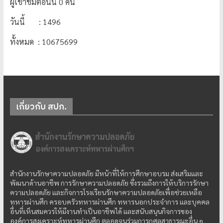
ผู้เข้าชมตอนนี้ 0 คน
วันนี้ : 1496
ทั้งหมด : 10675699
เกี่ยวกับ สปภ.
สำนักงานรักษาความปลอดภัย มีหน้าที่ให้การศึกษาอบรม ส่งเสริมและ
พัฒนาด้านอาชีพ การรักษาความปลอดภัย ซึ่งรวมถึงการให้บริการรักษา
ความปลอดภัย และกิจการโรงเรียนรักษาความปลอดภัยเพื่อช่วยเหลือ
ทหารผ่านศึก ครอบครัวทหารผ่านศึก ทหารนอกประจำการ และบุคคล
อื่นที่เห็นสมควรให้มีงานทำเป็นอาชีพได้ และสนับสนุนกิจการของ
องค์การสงเคราะห์ทหารผ่านศึก ตลอดจนร่วมการกุศลสาธารณะอื่น ๆ