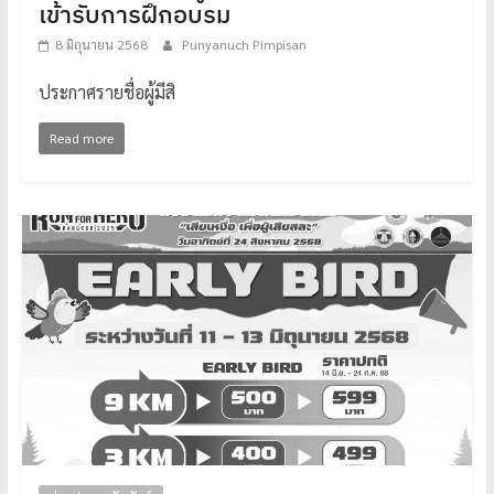
เข้ารับการฝึกอบรม
8 มิถุนายน 2568
Punyanuch Pimpisan
ประกาศรายชื่อผู้มีสิ
Read more