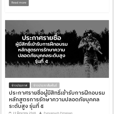
Read more
ข่าวประกาศ
ข่าวประชาสัมพันธ์
ประกาศรายชื่อผู้มีสิทธิ์เข้ารับการฝึกอบรม
หลักสูตรการรักษาความปลอดภัยบุคคล
ระดับสูง รุ่นที่ ๕
19 มิถุนายน 2568
Punyanuch Pimpisan