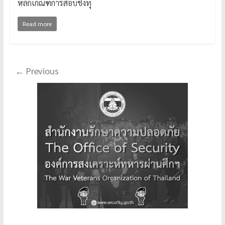
หลักเกณฑ์การสอบชิงทุ
Read more
← Previous