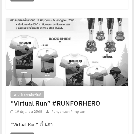
ข่าวประชาสัมพันธ์
“Virtual Run” #RUNFORHERO
19 มิถุนายน 2568
Punyanuch Pimpisan
“Virtual Run” เป็นกา