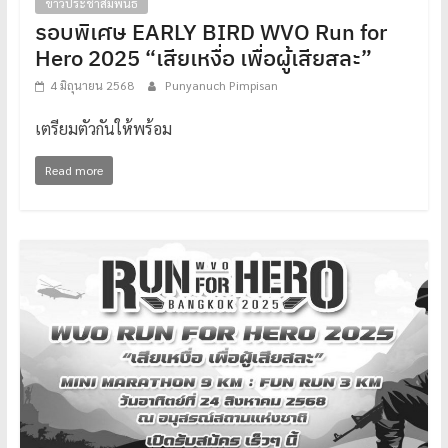
ข่าวประชาสัมพันธ์
รอบพิเศษ EARLY BIRD WVO Run for
Hero 2025 “เสียเหงื่อ เพื่อผู้เสียสละ”
4 มิถุนายน 2568
Punyanuch Pimpisan
เตรียมตัวกันให้พร้อม
Read more