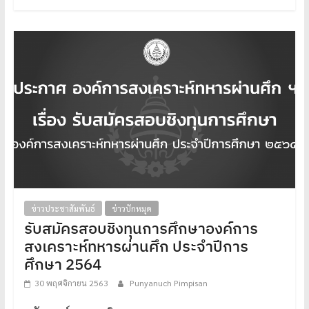
ข่าวประชาสัมพันธ์
ข่าวปักหมุด
รับสมัครสอบชิงทุนการศึกษาองค์การ
สงเคราะห์ทหารผ่านศึก ประจำปีการ
ศึกษา 2564
30 พฤศจิกายน 2563
Punyanuch Pimpisan