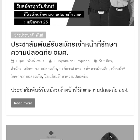
ข่าวประชาสัมพันธ์
ประชาสัมพันธ์รับสมัครเจ้าหน้าที่รักษา
ความปลอดภัย อผศ.
,
1 กุมภาพันธ์ 2567
Punyanuch Pimpisan
รับสมัคร
,
,
สำนักงานรักษาความปลอดภัย
องค์การสงเคราะห์ทหารผ่านศึก
เจ้าหน้าที่
,
รักษาความปลอดภัย
โรงเรียนรักษาความปลอดภัย
ประชาสัมพันธ์รับสมัครเจ้าหน้าที่รักษาความปลอดภัย อผศ.
Read more