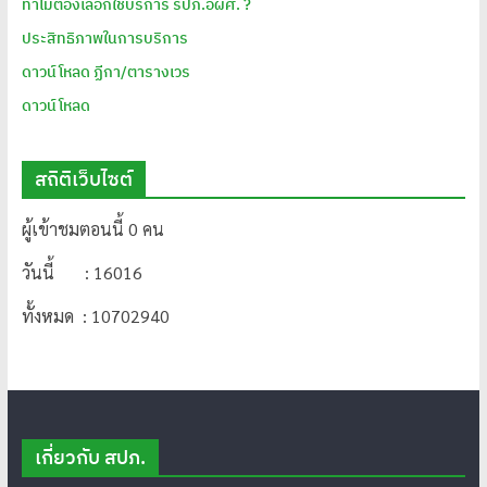
ทำไมต้องเลือกใช้บริการ รปภ.อผศ. ?
ประสิทธิภาพในการบริการ
ดาวน์โหลด ฏีกา/ตารางเวร
ดาวน์โหลด
สถิติเว็บไซต์
ผู้เข้าชมตอนนี้ 0 คน
วันนี้ : 16016
ทั้งหมด : 10702940
เกี่ยวกับ สปภ.