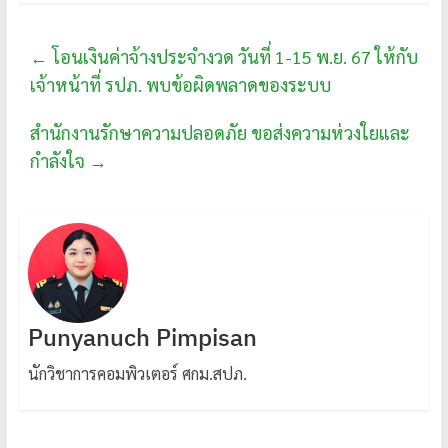
←
โอนเงินค่าจ้างประจำงวด วันที่ 1-15 พ.ย. 67 ให้กับ
เจ้าหน้าที่ รปภ. พบข้อผิดพลาดของระบบ
สำนักงานรักษาความปลอดภัย ขอส่งความห่วงใยและ
กำลังใจ
→
Punyanuch Pimpisan
นักวิชาการคอมพิวเตอร์ ศกม.สปภ.