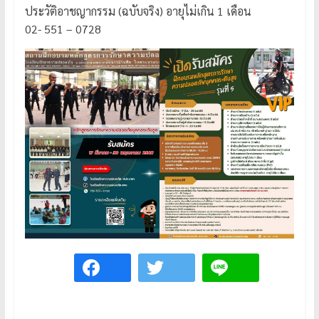
ประวัติอาชญากรรม (ฉบับจริง) อายุไม่เกิน 1 เดือน
02- 551 – 0728