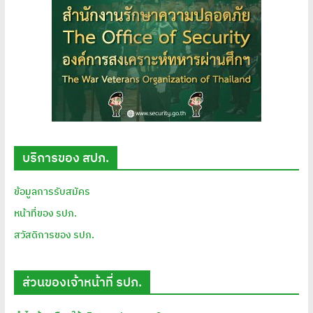
บริการของ สปภ.
ข้อมูลการรับสมัคร
หน้าที่ของ รปภ.
สวัสดิการของ รปภ.
ส่วนของเจ้าหน้าที่ รปภ.