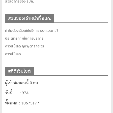
สวัสดิการของ รปภ.
ส่วนของเจ้าหน้าที่ รปภ.
ทำไมต้องเลือกใช้บริการ รปภ.อผศ. ?
ประสิทธิภาพในการบริการ
ดาวน์โหลด ฏีกา/ตารางเวร
ดาวน์โหลด
สถิติเว็บไซต์
ผู้เข้าชมตอนนี้ 0 คน
วันนี้ : 974
ทั้งหมด : 10675177