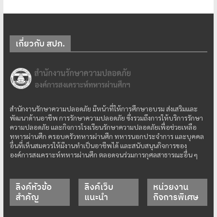
เกี่ยวกับ สปภ.
สำนักงานรักษาความปลอดภัย มีหน้าที่ให้การศึกษาอบรม ส่งเสริมและ
พัฒนาด้านอาชีพ การรักษาความปลอดภัย ซึ่งรวมถึงการให้บริการรักษา
ความปลอดภัย และกิจการโรงเรียนรักษาความปลอดภัยเพื่อช่วยเหลือ
ทหารผ่านศึก ครอบครัวทหารผ่านศึก ทหารนอกประจำการ และบุคคล
อื่นที่เห็นสมควรให้มีงานทำเป็นอาชีพได้ และสนับสนุนกิจการของ
องค์การสงเคราะห์ทหารผ่านศึก ตลอดจนร่วมการกุศลสาธารณะอื่น ๆ
ลิงค์หัวข้อ
ลิงค์เว็บ
หน่วยงาน
สำคัญ
แนะนำ
กิจการพิเศษ