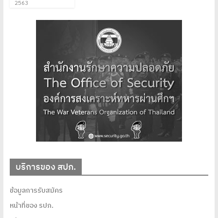
2563
บริการของ สปภ.
ข้อมูลการรับสมัคร
หน้าที่ของ รปภ.