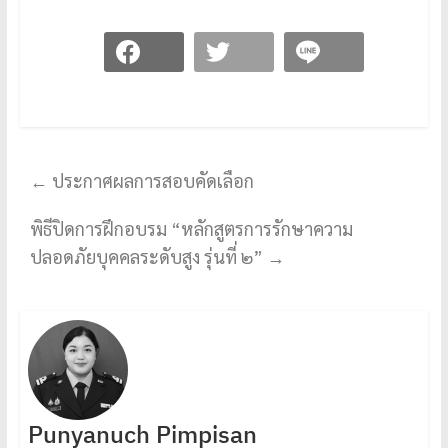
←
ประกาศผลการสอบคัดเลือก
พิธีปิดการฝึกอบรม “หลักสูตรการรักษาความ
ปลอดภัยบุคคลระดับสูง รุ่นที่ ๒”
→
Punyanuch Pimpisan