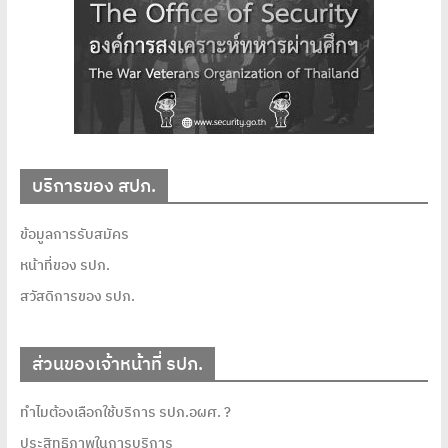
บริการของ สปภ.
ข้อมูลการรับสมัคร
หน้าที่ของ รปภ.
สวัสดิการของ รปภ.
ส่วนของเจ้าหน้าที่ รปภ.
ทำไมต้องเลือกใช้บริการ รปภ.อผศ. ?
ประสิทธิภาพในการบริการ