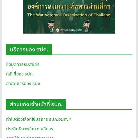
บริการของ สปภ.
ข้อมูลการรับสมัคร
หน้าที่ของ รปภ.
สวัสดิการของ รปภ.
ส่วนของเจ้าหน้าที่ รปภ.
ทำไมต้องเลือกใช้บริการ รปภ.อผศ. ?
ประสิทธิภาพในการบริการ