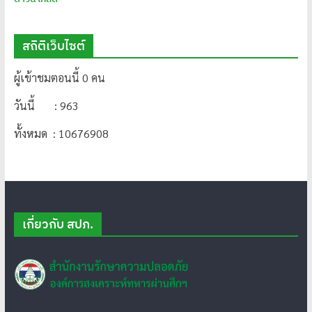
สถิติเว็บไซต์
ผู้เข้าชมตอนนี้ 0 คน
วันนี้ : 963
ทั้งหมด : 10676908
เกี่ยวกับ สปภ.