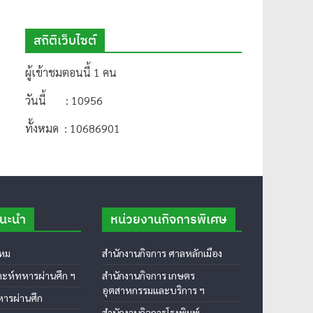
สถิติเว็บไซต์
ผู้เข้าชมตอนนี้ 1 คน
วันนี้ : 10956
ทั้งหมด : 10686901
แนะนำ
หน่วยงานกิจการพิเศษ
หม
สำนักงานกิจการ ศาลหลักเมือง
าะห์ทหารผ่านศึก ฯ
สำนักงานกิจการ เกษตร
อุตสาหกรรมและบริการ ฯ
ารผ่านศึก
สำนักงานกิจการโรงพิมพ์