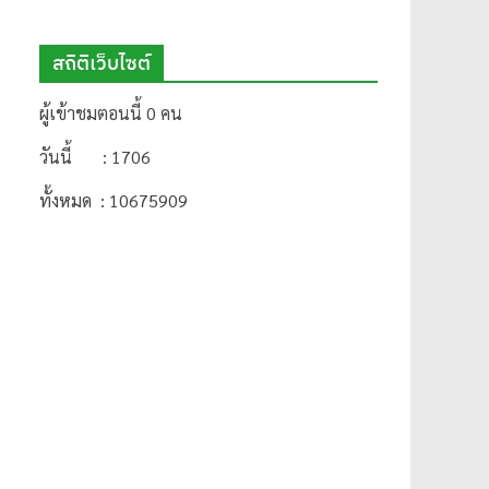
สถิติเว็บไซต์
ผู้เข้าชมตอนนี้ 0 คน
วันนี้ : 1706
ทั้งหมด : 10675909