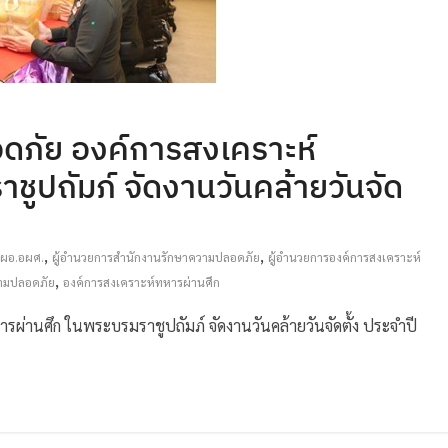
ดภัย องค์การสงเคราะห์
ชูปถัมภ์ จัดงานวันคล้ายวันจัด
,
,
ผอ.อผศ.
ผู้อำนวยการสำนักงานรักษาความปลอดภัย
ผู้อำนวยการองค์การสงเคราะห์
,
ามปลอดภัย
องค์การสงเคราะห์ทหารผ่านศึก
่านศึก ในพระบรมราชูปถัมภ์ จัดงานวันคล้ายวันจัดตั้ง ประจำปี