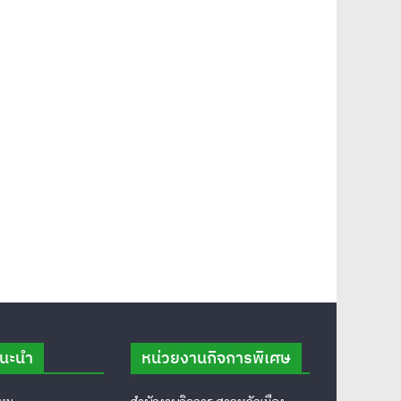
แนะนำ
หน่วยงานกิจการพิเศษ