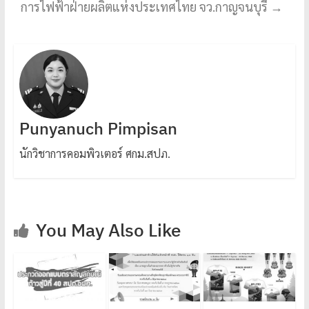
การไฟฟ้าฝ่ายผลิตแห่งประเทศไทย จว.กาญจนบุรี
→
Punyanuch Pimpisan
นักวิชาการคอมพิวเตอร์ ศกม.สปภ.
You May Also Like