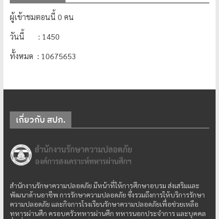
ผู้เข้าชมตอนนี้ 0 คน
วันนี้ : 1450
ทั้งหมด : 10675653
เกี่ยวกับ สปภ.
สำนักงานรักษาความปลอดภัย มีหน้าที่ให้การศึกษาอบรม ส่งเสริมและ
พัฒนาด้านอาชีพ การรักษาความปลอดภัย ซึ่งรวมถึงการให้บริการรักษา
ความปลอดภัย และกิจการโรงเรียนรักษาความปลอดภัยเพื่อช่วยเหลือ
ทหารผ่านศึก ครอบครัวทหารผ่านศึก ทหารนอกประจำการ และบุคคล