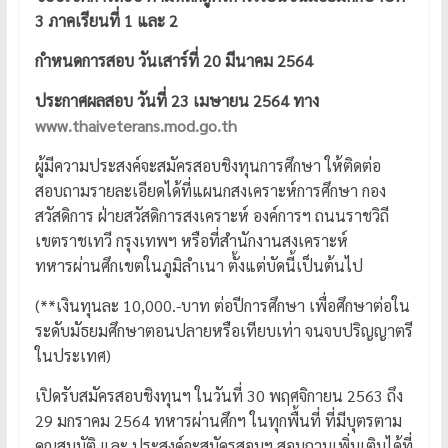
3 ภาคเรียนที่ 1 และ 2
กำหนดการสอบ วันเสาร์ที่ 20 มีนาคม 2564
ประกาศผลสอบ วันที่ 23 เมษายน 2564 ทาง
www.thaiveterans.mod.go.th
ผู้มีความประสงค์จะสมัครสอบชิงทุนการศึกษา ให้ติดต่อ
สอบถามรายละเอียดได้ที่แผนกสงเคราะห์การศึกษา กอง
สวัสดิการ ฝ่ายสวัสดิการสงเคราะห์ องค์การฯ ถนนราชวิถี
เขตราชเทวี กรุงเทพฯ หรือที่สำนักงานสงเคราะห์
ทหารผ่านศึกเขตในภูมิลำเนา ตั้งแต่บัดนี้เป็นต้นไป
(**เงินทุนละ 10,000.-บาท ต่อปีการศึกษา เพื่อศึกษาต่อใน
ระดับมัธยมศึกษาตอนปลายหรือเทียบเท่า จนจบปริญญาตรี
ในประเทศ)
เปิดรับสมัครสอบชิงทุนฯ ในวันที่ 30 พฤศจิกายน 2563 ถึง
29 มกราคม 2564 ทหารผ่านศึกฯ ในทุกพื้นที่ ที่มีบุตรตาม
คุณสมบัติ และ ประสงค์จะสมัครสอบฯ สอบถามเพิ่มเติมได้ที่