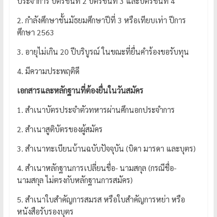
ประจำการ บัตรชั้นที่ 2 บัตรชั้นที่ 3 และบัตรชั้นที่ 4
2. กำลังศึกษาชั้นมัธยมศึกษาปีที่ 3 หรือเทียบเท่า ปีการ
ศึกษา 2563
3. อายุไม่เกิน 20 ปีบริบูรณ์ ในขณะที่ยื่นคำร้องขอรับทุน
4. มีความประพฤติดี
เอกสารและหลักฐานที่ต้องยื่นในวันสมัคร
1. สำเนาบัตรประจำตัวทหารผ่านศึกนอกประจำการ
2. สำเนาสูติบัตรของผู้สมัคร
3. สำเนาทะเบียนบ้านฉบับปัจจุบัน (บิดา มารดา และบุตร)
4. สำเนาหลักฐานการเปลี่ยนชื่อ- นามสกุล (กรณีชื่อ-
นามสกุล ไม่ตรงกับหลักฐานการสมัคร)
5. สำเนาใบสำคัญการสมรส หรือใบสำคัญการหย่า หรือ
หนังสือรับรองบุตร