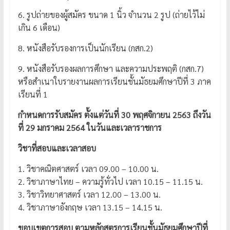
6. รูปถ่ายของผู้สมัคร ขนาด 1 นิ้ว จำนวน 2 รูป (ถ่ายไว้ไม่
เกิน 6 เดือน)
8. หนังสือรับรองการเป็นนักเรียน (กสก.2)
9. หนังสือรับรองผลการศึกษา และความประพฤติ (กสก.7)
หรือสำเนาใบรายงานผลการเรียนชั้นมัธยมศึกษาปีที่ 3 ภาค
เรียนที่ 1
กำหนดการรับสมัคร ตั้งแต่วันที่ 30 พฤศจิกายน 2563 ถึงวัน
ที่ 29 มกราคม 2564 ในวันและเวลาราชการ
วิชาที่สอบและเวลาสอบ
1. วิชาคณิตศาสตร์ เวลา 09.00 – 10.00 น.
2. วิชาภาษาไทย – ความรู้ทั่วไป เวลา 10.15 – 11.15 น.
3. วิชาวิทยาศาสตร์ เวลา 12.00 – 13.00 น.
4. วิชาภาษาอังกฤษ เวลา 13.15 – 14.15 น.
ขอบเขตการสอบ ตามหลักสูตรการเรียนชั้นมัธยมศึกษาปีที่