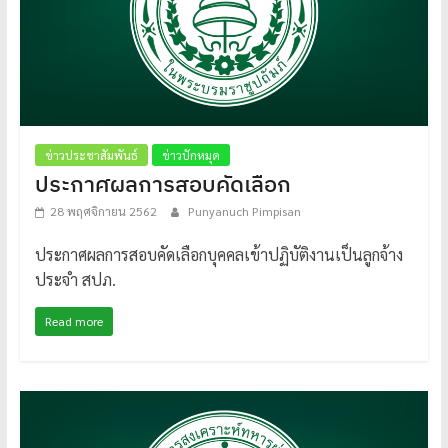
ข่าวประชาสัมพันธ์
ข่าวปักหมุด
ประกาศผลการสอบคัดเลือก
28 พฤศจิกายน 2562
Punyanuch Pimpisan
ประกาศผลการสอบคัดเลือกบุคคลเข้าปฏิบัติงานเป็นลูกจ้าง
ประจำ สปภ.
Read more