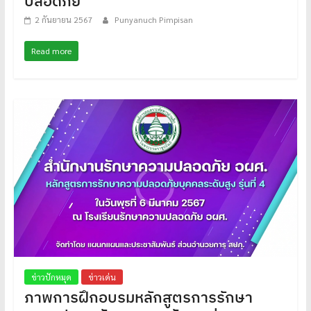
ปลอดภัย
2 กันยายน 2567
Punyanuch Pimpisan
Read more
ข่าวปักหมุด
ข่าวเด่น
ภาพการฝึกอบรมหลักสูตรการรักษา