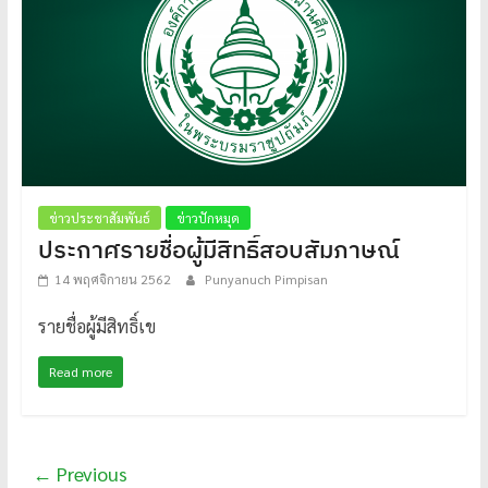
ข่าวประชาสัมพันธ์
ข่าวปักหมุด
ประกาศรายชื่อผู้มีสิทธิ์สอบสัมภาษณ์
14 พฤศจิกายน 2562
Punyanuch Pimpisan
รายชื่อผู้มีสิทธิ์เข
Read more
← Previous