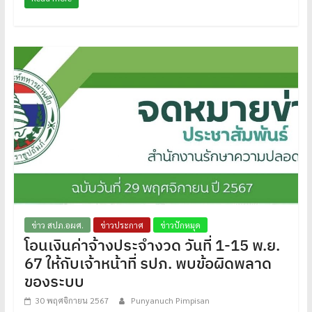
ข่าว สปภ.อผศ.
ข่าวประกาศ
ข่าวปักหมุด
โอนเงินค่าจ้างประจำงวด วันที่ 1-15 พ.ย.
67 ให้กับเจ้าหน้าที่ รปภ. พบข้อผิดพลาด
ของระบบ
30 พฤศจิกายน 2567
Punyanuch Pimpisan