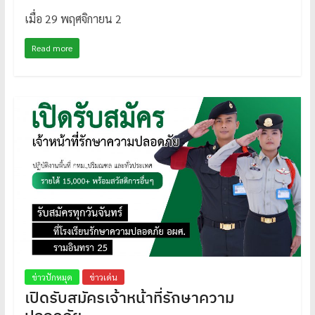
เมื่อ 29 พฤศจิกายน 2
Read more
ข่าวปักหมุด
ข่าวเด่น
เปิดรับสมัครเจ้าหน้าที่รักษาความ