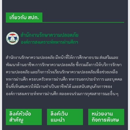
เกี่ยวกับ สปภ.
สำนักงานรักษาความปลอดภัย มีหน้าที่ให้การศึกษาอบรม ส่งเสริมและ
พัฒนาด้านอาชีพ การรักษาความปลอดภัย ซึ่งรวมถึงการให้บริการรักษา
ความปลอดภัย และกิจการโรงเรียนรักษาความปลอดภัยเพื่อช่วยเหลือ
ทหารผ่านศึก ครอบครัวทหารผ่านศึก ทหารนอกประจำการ และบุคคล
อื่นที่เห็นสมควรให้มีงานทำเป็นอาชีพได้ และสนับสนุนกิจการของ
องค์การสงเคราะห์ทหารผ่านศึก ตลอดจนร่วมการกุศลสาธารณะอื่น ๆ
ลิงค์หัวข้อ
ลิงค์เว็บ
หน่วยงาน
สำคัญ
แนะนำ
กิจการพิเศษ