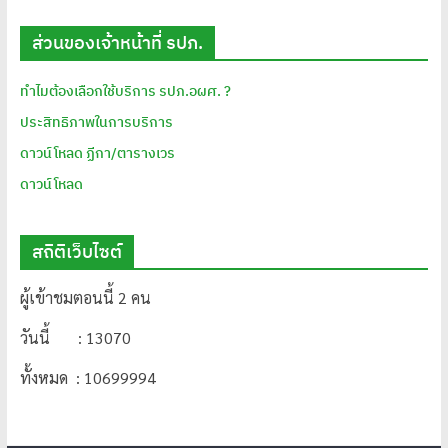
ส่วนของเจ้าหน้าที่ รปภ.
ทำไมต้องเลือกใช้บริการ รปภ.อผศ. ?
ประสิทธิภาพในการบริการ
ดาวน์โหลด ฏีกา/ตารางเวร
ดาวน์โหลด
สถิติเว็บไซต์
ผู้เข้าชมตอนนี้ 2 คน
วันนี้ : 13070
ทั้งหมด : 10699994