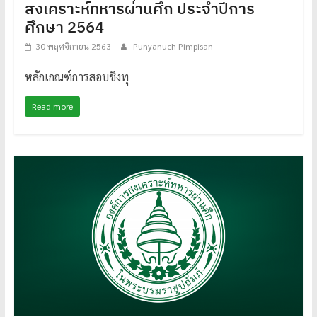
สงเคราะห์ทหารผ่านศึก ประจำปีการ
ศึกษา 2564
30 พฤศจิกายน 2563
Punyanuch Pimpisan
หลักเกณฑ์การสอบชิงทุ
Read more