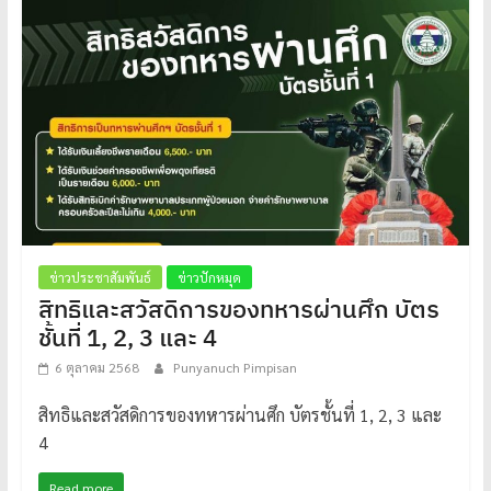
ข่าวประชาสัมพันธ์
ข่าวปักหมุด
สิทธิและสวัสดิการของทหารผ่านศึก บัตร
ชั้นที่ 1, 2, 3 และ 4
6 ตุลาคม 2568
Punyanuch Pimpisan
สิทธิและสวัสดิการของทหารผ่านศึก บัตรชั้นที่ 1, 2, 3 และ
4
Read more