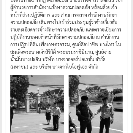
ผู้อำนวยการสำนักงานรักษาความปลอดภัย พร้อมด้วยเจ้า
หน้าที่ส่วนปฏิบัติการ และ ส่วนการตลาด สำนักงานรักษา
ความปลอดภัย เดินทางไปเข้าร่วมประชุมผู้ว่าจ้างเกี่ยวกับ
รายละเอียดการจ้างรักษาความปลอดภัย และตรวจเยี่ยมการ
ปฏิบัติงานของเจ้าหน้าที่รักษาความปลอดภัย ณ สำนักงาน
การปฏิรูปที่ดินเพื่อเกษตรกรรม, ศูนย์ศิลปาชีพ บางไทร ใน
สมเด็จพระนางเจ้าสิริกิติ์ พระบรมราชินีนาถ, ศูนย์จ่าย
น้ำมันบางปะอิน บริษัท บางจากคอร์ปอเรชั่น จำกัด
(มหาชน) และ บริษัท บางจากไบโอฟูเอล จำกัด